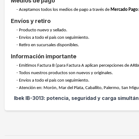
Medios de pago
- Aceptamos todos los medios de pago a través de
Mercado Pago
Envíos y retiro
- Producto nuevo y sellado.
- Envíos a todo el país con seguimiento.
- Retiro en sucursales disponibles.
Información importante
- Emitimos Factura B (para Factura A aplican percepciones de ARB
- Todos nuestros productos son nuevos y originales.
- Envíos a todo el país con seguimiento.
- Atención en: Morón, Mar del Plata, Caballito, Palermo, San Migu
Ibek IB-3013: potencia, seguridad y carga simultáne