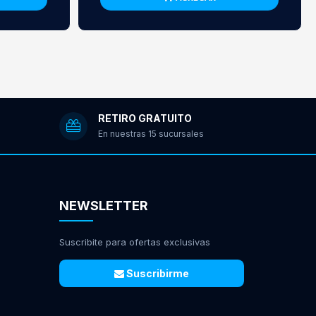
RETIRO GRATUITO
En nuestras 15 sucursales
NEWSLETTER
Suscribite para ofertas exclusivas
Suscribirme