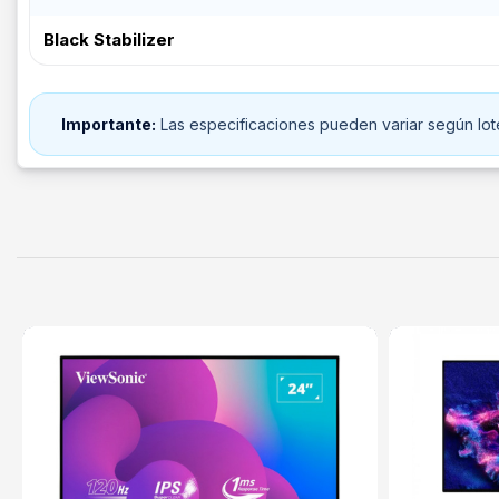
Black Stabilizer
Importante:
Las especificaciones pueden variar según lote 