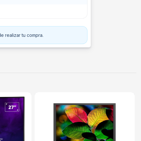
e realizar tu compra.