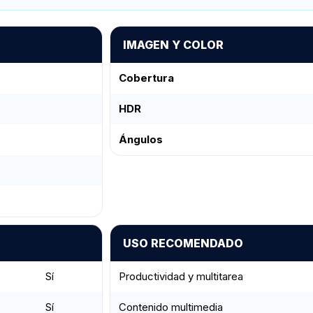
IMAGEN Y COLOR
Cobertura
HDR
Ángulos
USO RECOMENDADO
Sí
Productividad y multitarea
Sí
Contenido multimedia