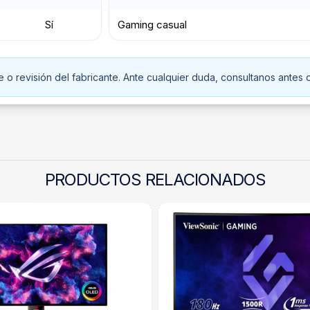
Sí
Gaming casual
o revisión del fabricante. Ante cualquier duda, consultanos antes d
PRODUCTOS RELACIONADOS