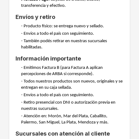
transferencia y efectivo.
Envíos y retiro
- Producto físico: se entrega nuevo y sellado.
- Envíos a todo el país con seguimiento.
- También podés retirar en nuestras sucursales
habilitadas.
Información importante
- Emitimos Factura B (para Factura A aplican
percepciones de ARBA si corresponde).
- Todos nuestros productos son nuevos, originales y se
entregan en su caja sellada.
- Envíos a todo el país con seguimiento.
- Retiro presencial con DNI o autorización previa en
nuestras sucursales.
- Atención en: Morón, Mar del Plata, Caballito,
Palermo, San Miguel, La Plata, Mendoza y más.
Sucursales con atención al cliente