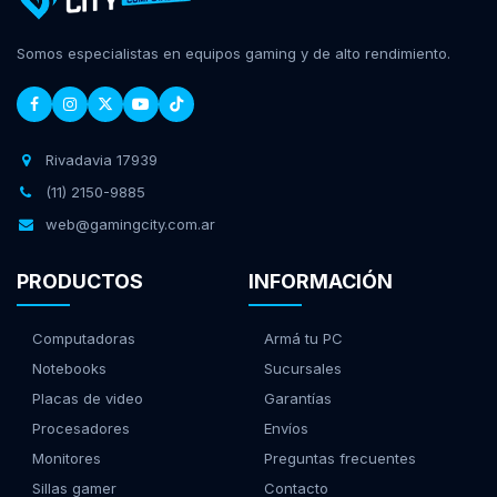
Somos especialistas en equipos gaming y de alto rendimiento.
Rivadavia 17939
(11) 2150-9885
web@gamingcity.com.ar
PRODUCTOS
INFORMACIÓN
Computadoras
Armá tu PC
Notebooks
Sucursales
Placas de video
Garantías
Procesadores
Envíos
Monitores
Preguntas frecuentes
Sillas gamer
Contacto