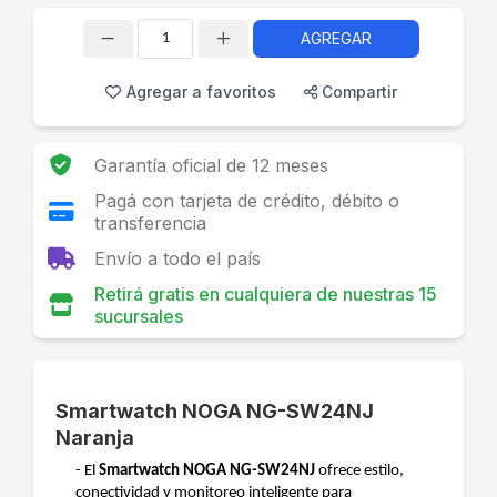
AGREGAR
Cantidad
Agregar a favoritos
Compartir
Garantía oficial de 12 meses
Pagá con tarjeta de crédito, débito o
transferencia
Envío a todo el país
Retirá gratis en cualquiera de nuestras 15
sucursales
Smartwatch NOGA NG-SW24NJ
Naranja
- El
Smartwatch NOGA NG-SW24NJ
ofrece estilo,
conectividad y monitoreo inteligente para