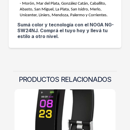
- Morón, Mar del Plata, González Catán, Caballito,
Abasto, San Miguel, La Plata, San Isidro, Merlo,
Unicenter, Liniers, Mendoza, Palermo y Corrientes.
Sumá color y tecnología con el NOGA NG-
SW24NJ. Comprá el tuyo hoy y llevá tu
estilo a otro nivel.
PRODUCTOS RELACIONADOS