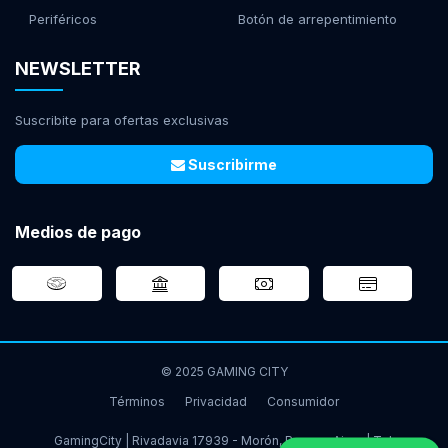
Periféricos
Botón de arrepentimiento
NEWSLETTER
Suscribite para ofertas exclusivas
Suscribirme
Medios de pago
© 2025 GAMING CITY
Términos
Privacidad
Consumidor
GamingCity | Rivadavia 17939 - Morón, Buenos Aires | Tel: