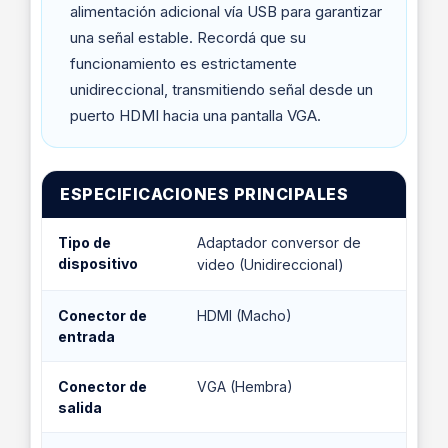
alimentación adicional vía USB para garantizar
una señal estable. Recordá que su
funcionamiento es estrictamente
unidireccional, transmitiendo señal desde un
puerto HDMI hacia una pantalla VGA.
ESPECIFICACIONES PRINCIPALES
Tipo de
Adaptador conversor de
dispositivo
video (Unidireccional)
Conector de
HDMI (Macho)
entrada
Conector de
VGA (Hembra)
salida