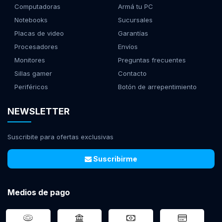
Computadoras
Armá tu PC
Notebooks
Sucursales
Placas de video
Garantías
Procesadores
Envíos
Monitores
Preguntas frecuentes
Sillas gamer
Contacto
Periféricos
Botón de arrepentimiento
NEWSLETTER
Suscribite para ofertas exclusivas
Suscribirme
Medios de pago