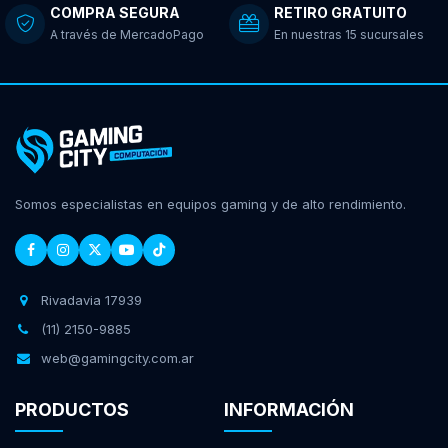
COMPRA SEGURA
RETIRO GRATUITO
A través de MercadoPago
En nuestras 15 sucursales
Somos especialistas en equipos gaming y de alto rendimiento.
Rivadavia 17939
(11) 2150-9885
web@gamingcity.com.ar
PRODUCTOS
INFORMACIÓN