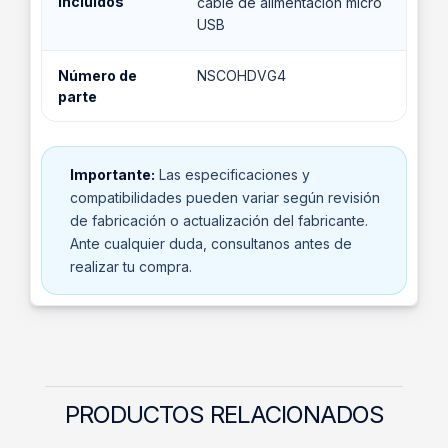
incluidos
cable de alimentación micro
USB
Número de
NSCOHDVG4
parte
Importante:
Las especificaciones y
compatibilidades pueden variar según revisión
de fabricación o actualización del fabricante.
Ante cualquier duda, consultanos antes de
realizar tu compra.
PRODUCTOS RELACIONADOS