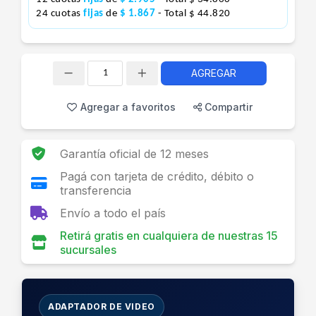
24 cuotas
fijas
de
$ 1.867
- Total $ 44.820
AGREGAR
Cantidad
Agregar a favoritos
Compartir
Garantía oficial de 12 meses
Pagá con tarjeta de crédito, débito o
transferencia
Envío a todo el país
Retirá gratis en cualquiera de nuestras 15
sucursales
ADAPTADOR DE VIDEO