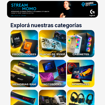
Explorá nuestras categorías