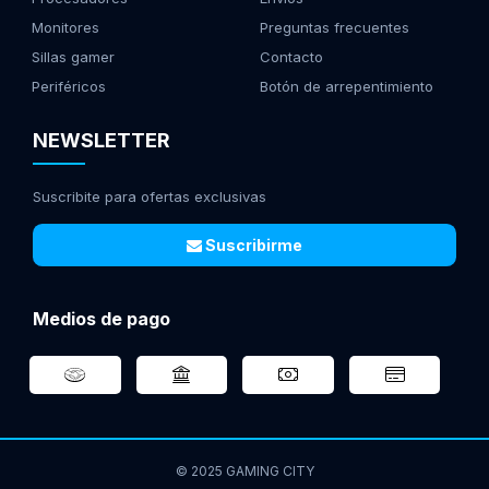
Monitores
Preguntas frecuentes
Sillas gamer
Contacto
Periféricos
Botón de arrepentimiento
NEWSLETTER
Suscribite para ofertas exclusivas
Suscribirme
Medios de pago
© 2025 GAMING CITY