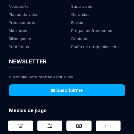
Notebooks
Sucursales
Placas de video
Garantías
Procesadores
Envíos
Monitores
Preguntas frecuentes
Sillas gamer
Contacto
Periféricos
Botón de arrepentimiento
NEWSLETTER
Suscribite para ofertas exclusivas
Suscribirme
Medios de pago