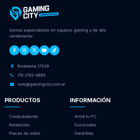
Somos especialistas en equipos gaming y de alto
rendimiento.
Rivadavia 17939
(11) 2150-9885
web@gamingcity.com.ar
PRODUCTOS
INFORMACIÓN
Computadoras
Armá tu PC
Notebooks
Sucursales
Placas de video
Garantías