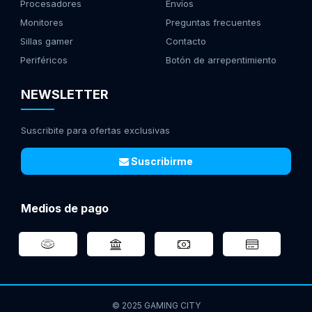
Procesadores
Envíos
Monitores
Preguntas frecuentes
Sillas gamer
Contacto
Periféricos
Botón de arrepentimiento
NEWSLETTER
Suscribite para ofertas exclusivas
Suscribirme
Medios de pago
© 2025 GAMING CITY