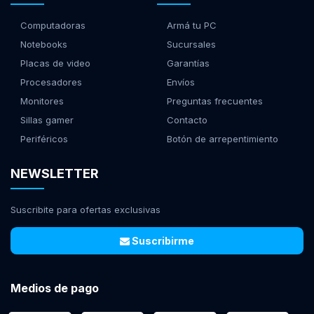
Computadoras
Armá tu PC
Notebooks
Sucursales
Placas de video
Garantías
Procesadores
Envíos
Monitores
Preguntas frecuentes
Sillas gamer
Contacto
Periféricos
Botón de arrepentimiento
NEWSLETTER
Suscribite para ofertas exclusivas
Suscribirme
Medios de pago