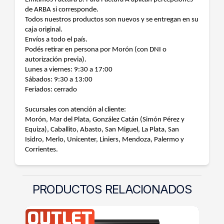
de ARBA si corresponde.
Todos nuestros productos son nuevos y se entregan en su
caja original.
Envíos a todo el país.
Podés retirar en persona por Morón (con DNI o
autorización previa).
Lunes a viernes: 9:30 a 17:00
Sábados: 9:30 a 13:00
Feriados: cerrado
Sucursales con atención al cliente:
Morón, Mar del Plata, González Catán (Simón Pérez y
Equiza), Caballito, Abasto, San Miguel, La Plata, San
Isidro, Merlo, Unicenter, Liniers, Mendoza, Palermo y
Corrientes.
PRODUCTOS RELACIONADOS