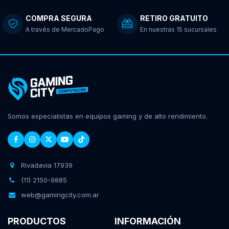
COMPRA SEGURA
RETIRO GRATUITO
A través de MercadoPago
En nuestras 15 sucursales
Somos especialistas en equipos gaming y de alto rendimiento.
Rivadavia 17939
(11) 2150-9885
web@gamingcity.com.ar
PRODUCTOS
INFORMACIÓN