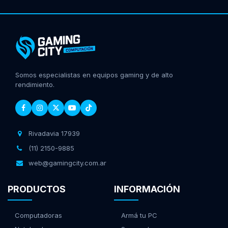
Somos especialistas en equipos gaming y de alto
rendimiento.
Rivadavia 17939
(11) 2150-9885
web@gamingcity.com.ar
PRODUCTOS
INFORMACIÓN
Computadoras
Armá tu PC