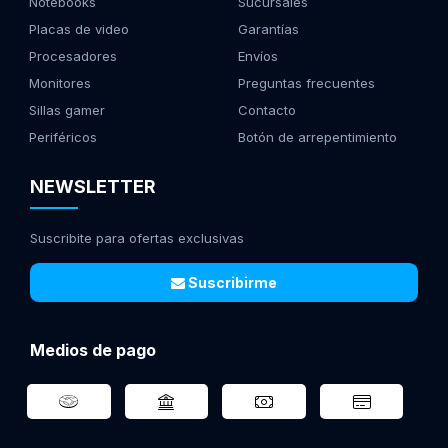
Notebooks
Sucursales
Placas de video
Garantías
Procesadores
Envíos
Monitores
Preguntas frecuentes
Sillas gamer
Contacto
Periféricos
Botón de arrepentimiento
NEWSLETTER
Suscribite para ofertas exclusivas
Suscribirme
Medios de pago