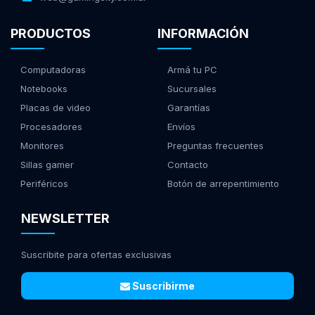
PRODUCTOS
INFORMACIÓN
Computadoras
Armá tu PC
Notebooks
Sucursales
Placas de video
Garantías
Procesadores
Envíos
Monitores
Preguntas frecuentes
Sillas gamer
Contacto
Periféricos
Botón de arrepentimiento
NEWSLETTER
Suscribite para ofertas exclusivas
Suscribirme