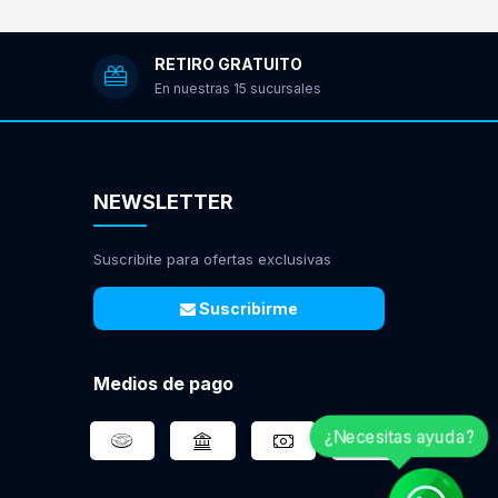
RETIRO GRATUITO
En nuestras 15 sucursales
NEWSLETTER
Suscribite para ofertas exclusivas
Suscribirme
Medios de pago
¿Necesitas ayuda?