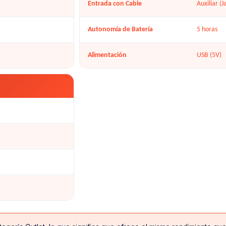
Entrada con Cable
Auxiliar (
Autonomía de Batería
5 horas
Alimentación
USB (5V)