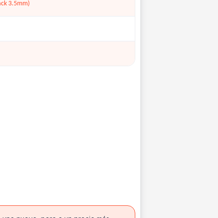
Jack 3.5mm)