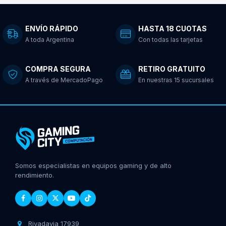
ENVÍO RÁPIDO
HASTA 18 CUOTAS
A toda Argentina
Con todas las tarjetas
COMPRA SEGURA
RETIRO GRATUITO
A través de MercadoPago
En nuestras 15 sucursales
Somos especialistas en equipos gaming y de alto
rendimiento.
Rivadavia 17939