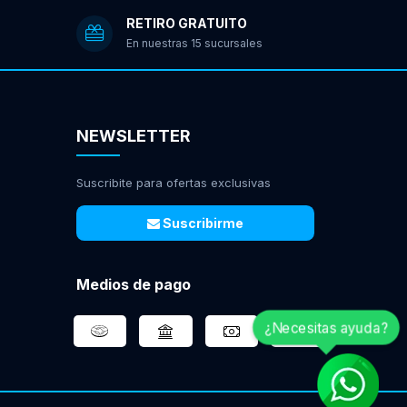
RETIRO GRATUITO
En nuestras 15 sucursales
NEWSLETTER
Suscribite para ofertas exclusivas
Suscribirme
Medios de pago
¿Necesitas ayuda?