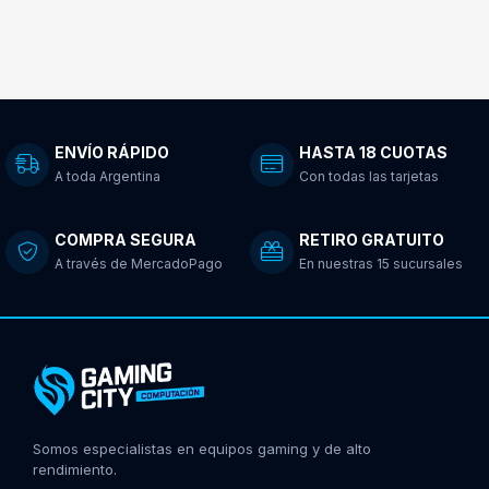
ENVÍO RÁPIDO
HASTA 18 CUOTAS
A toda Argentina
Con todas las tarjetas
COMPRA SEGURA
RETIRO GRATUITO
A través de MercadoPago
En nuestras 15 sucursales
Somos especialistas en equipos gaming y de alto
rendimiento.