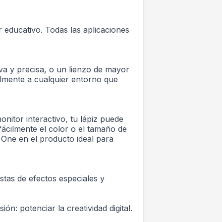
 educativo. Todas las aplicaciones
iva y precisa, o un lienzo de mayor
lmente a cualquier entorno que
nitor interactivo, tu lápiz puede
fácilmente el color o el tamaño de
m One en el producto ideal para
stas de efectos especiales y
: potenciar la creatividad digital.