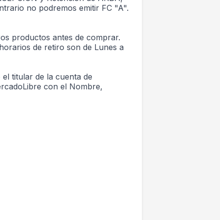
ntrario no podremos emitir FC "A".
ros productos antes de comprar.
horarios de retiro son de Lunes a
l titular de la cuenta de
MercadoLibre con el Nombre,