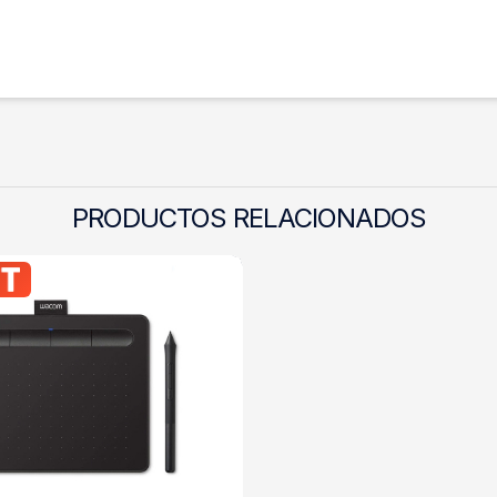
PRODUCTOS RELACIONADOS