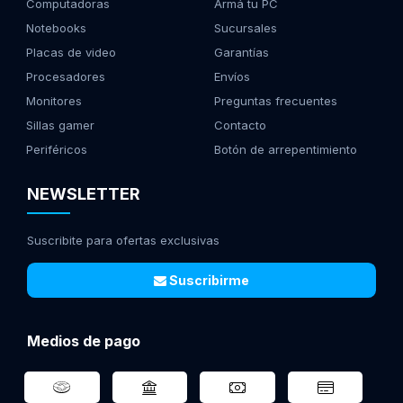
Computadoras
Armá tu PC
Notebooks
Sucursales
Placas de video
Garantías
Procesadores
Envíos
Monitores
Preguntas frecuentes
Sillas gamer
Contacto
Periféricos
Botón de arrepentimiento
NEWSLETTER
Suscribite para ofertas exclusivas
Suscribirme
Medios de pago