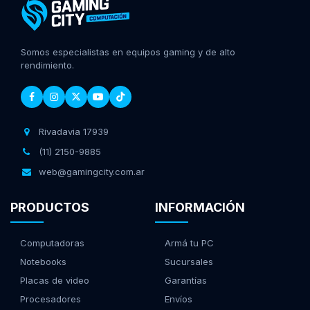
Somos especialistas en equipos gaming y de alto
rendimiento.
Rivadavia 17939
(11) 2150-9885
web@gamingcity.com.ar
PRODUCTOS
INFORMACIÓN
Computadoras
Armá tu PC
Notebooks
Sucursales
Placas de video
Garantías
Procesadores
Envíos