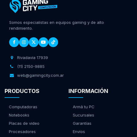
Somos especialistas en equipos gaming y de alto
rendimiento.
Rivadavia 17939
(11) 2150-9885
web@gamingcity.com.ar
PRODUCTOS
INFORMACIÓN
Computadoras
Armá tu PC
Notebooks
Sucursales
Placas de video
Garantías
Procesadores
Envíos