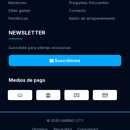
Monitores
Preguntas frecuentes
Sillas gamer
Contacto
Periféricos
Botón de arrepentimiento
NEWSLETTER
Suscribite para ofertas exclusivas
Suscribirme
Medios de pago
© 2025 GAMING CITY
Términos
Privacidad
Consumidor