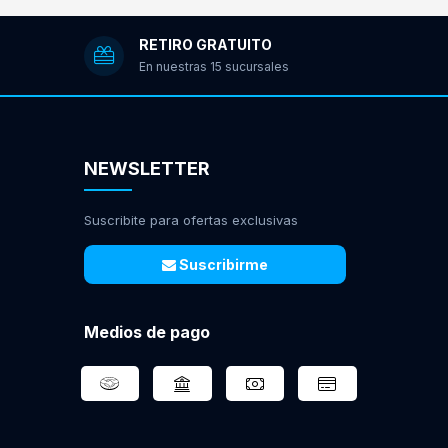
RETIRO GRATUITO
En nuestras 15 sucursales
NEWSLETTER
Suscribite para ofertas exclusivas
Suscribirme
Medios de pago