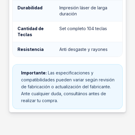
Durabilidad
Impresión láser de larga
duración
Cantidad de
Set completo 104 teclas
Teclas
Resistencia
Anti desgaste y rayones
Importante:
Las especificaciones y
compatibilidades pueden variar según revisión
de fabricación o actualización del fabricante.
Ante cualquier duda, consultános antes de
realizar tu compra.