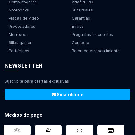
Computadoras
Armá tu PC
Notebooks
Sucursales
Placas de video
Garantías
Procesadores
Envíos
Monitores
Preguntas frecuentes
Sillas gamer
Contacto
Periféricos
Botón de arrepentimiento
NEWSLETTER
Suscribite para ofertas exclusivas
Suscribirme
Medios de pago