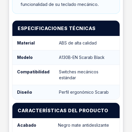
funcionalidad de su teclado mecánico.
ESPECIFICACIONES TÉCNICAS
Material
ABS de alta calidad
Modelo
A130B-EN Scarab Black
Compatibilidad
Switches mecánicos
estándar
Diseño
Perfil ergonómico Scarab
CARACTERÍSTICAS DEL PRODUCTO
Acabado
Negro mate antideslizante