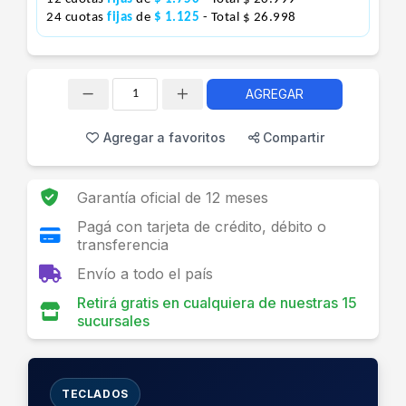
24 cuotas
fijas
de
$ 1.125
- Total $ 26.998
AGREGAR
Cantidad
Agregar a favoritos
Compartir
Garantía oficial de 12 meses
Pagá con tarjeta de crédito, débito o
transferencia
Envío a todo el país
Retirá gratis en cualquiera de nuestras 15
sucursales
TECLADOS