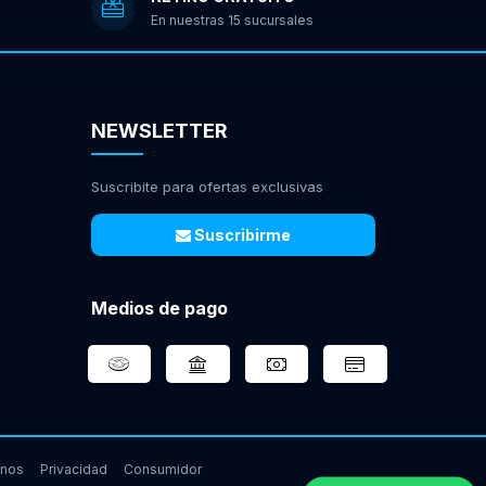
En nuestras 15 sucursales
NEWSLETTER
Suscribite para ofertas exclusivas
Suscribirme
Medios de pago
inos
Privacidad
Consumidor