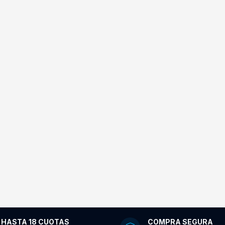
HASTA 18 CUOTAS
COMPRA SEGURA