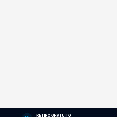
RETIRO GRATUITO