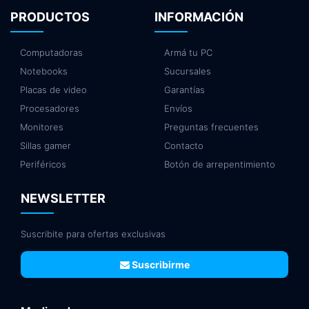
PRODUCTOS
INFORMACIÓN
Computadoras
Armá tu PC
Notebooks
Sucursales
Placas de video
Garantías
Procesadores
Envíos
Monitores
Preguntas frecuentes
Sillas gamer
Contacto
Periféricos
Botón de arrepentimiento
NEWSLETTER
Suscribite para ofertas exclusivas
Suscribirme