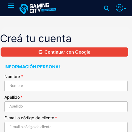
Toggle navigation
Creá tu cuenta
Continuar con Google
INFORMACIÓN PERSONAL
Nombre
*
Apellido
*
E-mail o código de cliente
*