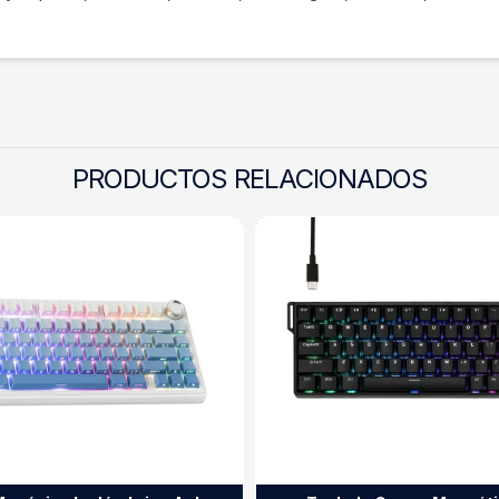
PRODUCTOS RELACIONADOS