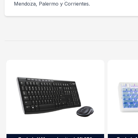
Mendoza, Palermo y Corrientes.