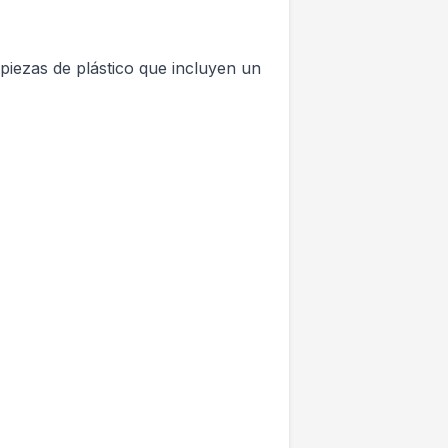
piezas de plástico que incluyen un