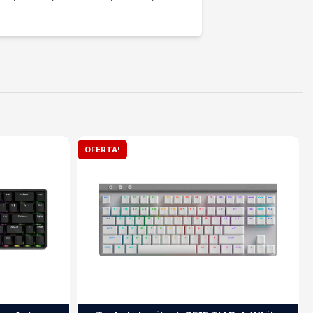
OFERTA!