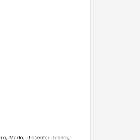
o, Merlo, Unicenter, Liniers,