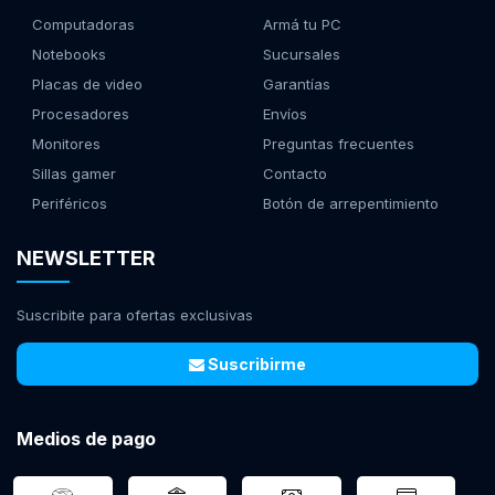
Computadoras
Armá tu PC
Notebooks
Sucursales
Placas de video
Garantías
Procesadores
Envíos
Monitores
Preguntas frecuentes
Sillas gamer
Contacto
Periféricos
Botón de arrepentimiento
NEWSLETTER
Suscribite para ofertas exclusivas
Suscribirme
Medios de pago