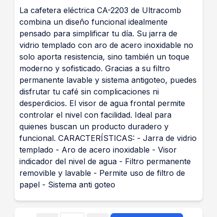
La cafetera eléctrica CA-2203 de Ultracomb
combina un diseño funcional idealmente
pensado para simplificar tu día. Su jarra de
vidrio templado con aro de acero inoxidable no
solo aporta resistencia, sino también un toque
moderno y sofisticado. Gracias a su filtro
permanente lavable y sistema antigoteo, puedes
disfrutar tu café sin complicaciones ni
desperdicios. El visor de agua frontal permite
controlar el nivel con facilidad. Ideal para
quienes buscan un producto duradero y
funcional. CARACTERÍSTICAS: - Jarra de vidrio
templado - Aro de acero inoxidable - Visor
indicador del nivel de agua - Filtro permanente
removible y lavable - Permite uso de filtro de
papel - Sistema anti goteo