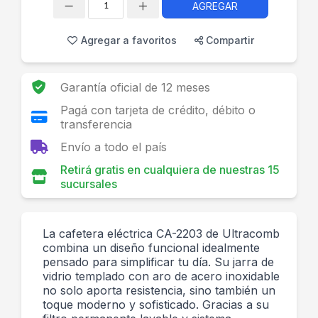
AGREGAR
Cantidad
Agregar a favoritos
Compartir
Garantía oficial de 12 meses
Pagá con tarjeta de crédito, débito o
transferencia
Envío a todo el país
Retirá gratis en cualquiera de nuestras 15
sucursales
La cafetera eléctrica CA-2203 de Ultracomb
combina un diseño funcional idealmente
pensado para simplificar tu día. Su jarra de
vidrio templado con aro de acero inoxidable
no solo aporta resistencia, sino también un
toque moderno y sofisticado. Gracias a su