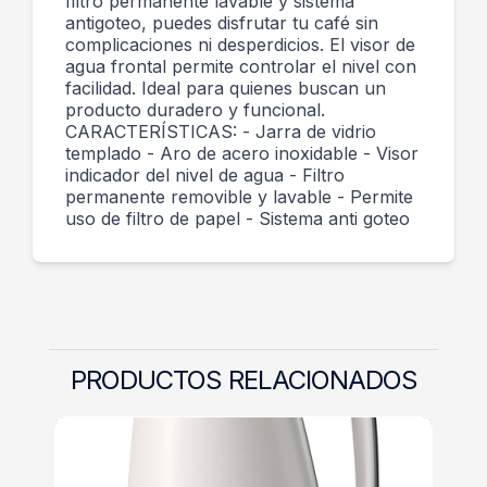
filtro permanente lavable y sistema
antigoteo, puedes disfrutar tu café sin
complicaciones ni desperdicios. El visor de
agua frontal permite controlar el nivel con
facilidad. Ideal para quienes buscan un
producto duradero y funcional.
CARACTERÍSTICAS: - Jarra de vidrio
templado - Aro de acero inoxidable - Visor
indicador del nivel de agua - Filtro
permanente removible y lavable - Permite
uso de filtro de papel - Sistema anti goteo
PRODUCTOS RELACIONADOS