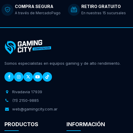
COMPRA SEGURA
RETIRO GRATUITO
A través de MercadoPago
En nuestras 15 sucursales
Somos especialistas en equipos gaming y de alto rendimiento.
Rivadavia 17939
(11) 2150-9885
web@gamingcity.com.ar
PRODUCTOS
INFORMACIÓN