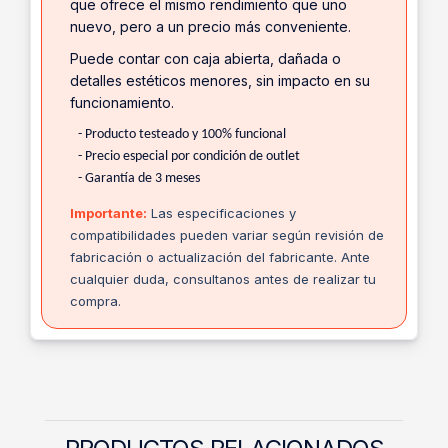
que ofrece el mismo rendimiento que uno
nuevo, pero a un precio más conveniente.
Puede contar con caja abierta, dañada o
detalles estéticos menores, sin impacto en su
funcionamiento.
- Producto testeado y 100% funcional
- Precio especial por condición de outlet
- Garantía de 3 meses
Importante:
Las especificaciones y
compatibilidades pueden variar según revisión de
fabricación o actualización del fabricante. Ante
cualquier duda, consultanos antes de realizar tu
compra.