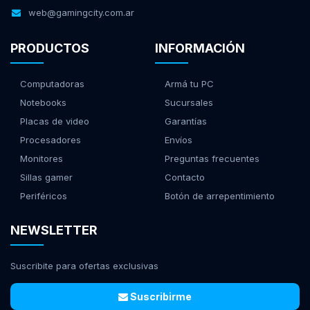
web@gamingcity.com.ar
PRODUCTOS
INFORMACIÓN
Computadoras
Armá tu PC
Notebooks
Sucursales
Placas de video
Garantías
Procesadores
Envíos
Monitores
Preguntas frecuentes
Sillas gamer
Contacto
Periféricos
Botón de arrepentimiento
NEWSLETTER
Suscribite para ofertas exclusivas
Suscribirme