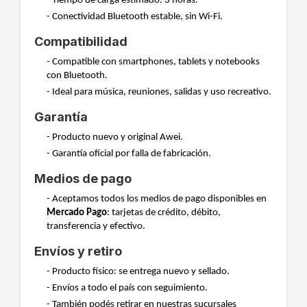
- Tiempo de carga estimado: 3 horas.
- Conectividad Bluetooth estable, sin Wi-Fi.
Compatibilidad
- Compatible con smartphones, tablets y notebooks
con Bluetooth.
- Ideal para música, reuniones, salidas y uso recreativo.
Garantía
- Producto nuevo y original Awei.
- Garantía oficial por falla de fabricación.
Medios de pago
- Aceptamos todos los medios de pago disponibles en
Mercado Pago
: tarjetas de crédito, débito,
transferencia y efectivo.
Envíos y retiro
- Producto físico: se entrega nuevo y sellado.
- Envíos a todo el país con seguimiento.
- También podés retirar en nuestras sucursales