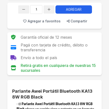
AGREGAR
Cantidad
Agregar a favoritos
Compartir
Garantía oficial de 12 meses
Pagá con tarjeta de crédito, débito o
transferencia
Envío a todo el país
Retirá gratis en cualquiera de nuestras 15
sucursales
Parlante Awei Portátil Bluetooth KA13
8W RGB Black
- El
Parlante Awei Portátil Bluetooth KA13 8W RGB