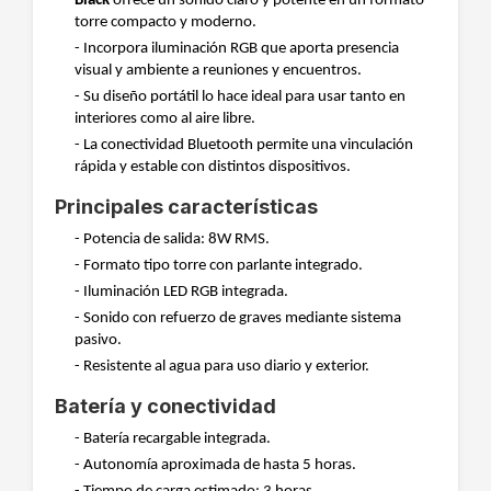
Black
ofrece un sonido claro y potente en un formato
torre compacto y moderno.
- Incorpora iluminación RGB que aporta presencia
visual y ambiente a reuniones y encuentros.
- Su diseño portátil lo hace ideal para usar tanto en
interiores como al aire libre.
- La conectividad Bluetooth permite una vinculación
rápida y estable con distintos dispositivos.
Principales características
- Potencia de salida: 8W RMS.
- Formato tipo torre con parlante integrado.
- Iluminación LED RGB integrada.
- Sonido con refuerzo de graves mediante sistema
pasivo.
- Resistente al agua para uso diario y exterior.
Batería y conectividad
- Batería recargable integrada.
- Autonomía aproximada de hasta 5 horas.