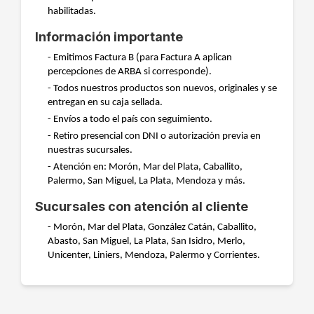
habilitadas.
Información importante
- Emitimos Factura B (para Factura A aplican
percepciones de ARBA si corresponde).
- Todos nuestros productos son nuevos, originales y se
entregan en su caja sellada.
- Envíos a todo el país con seguimiento.
- Retiro presencial con DNI o autorización previa en
nuestras sucursales.
- Atención en: Morón, Mar del Plata, Caballito,
Palermo, San Miguel, La Plata, Mendoza y más.
Sucursales con atención al cliente
- Morón, Mar del Plata, González Catán, Caballito,
Abasto, San Miguel, La Plata, San Isidro, Merlo,
Unicenter, Liniers, Mendoza, Palermo y Corrientes.