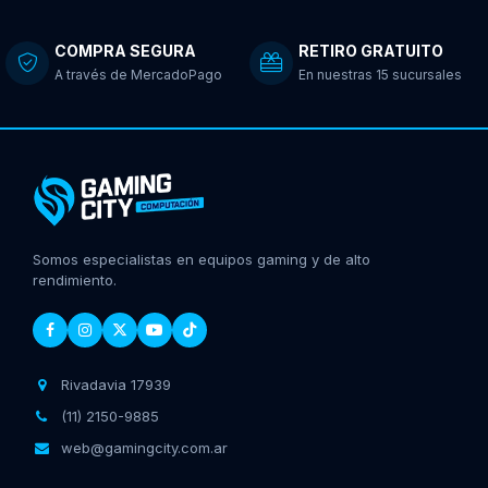
COMPRA SEGURA
RETIRO GRATUITO
A través de MercadoPago
En nuestras 15 sucursales
Somos especialistas en equipos gaming y de alto
rendimiento.
Rivadavia 17939
(11) 2150-9885
web@gamingcity.com.ar