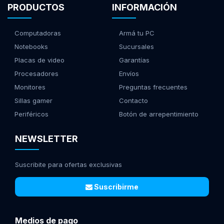
PRODUCTOS
INFORMACIÓN
Computadoras
Armá tu PC
Notebooks
Sucursales
Placas de video
Garantías
Procesadores
Envíos
Monitores
Preguntas frecuentes
Sillas gamer
Contacto
Periféricos
Botón de arrepentimiento
NEWSLETTER
Suscribite para ofertas exclusivas
Suscribirme
Medios de pago