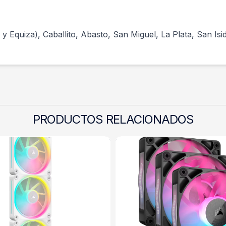
Equiza), Caballito, Abasto, San Miguel, La Plata, San Isidr
PRODUCTOS RELACIONADOS