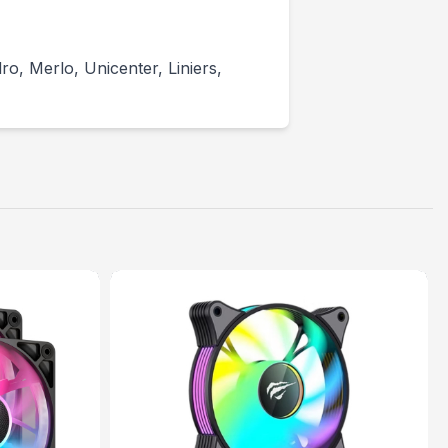
o, Merlo, Unicenter, Liniers,