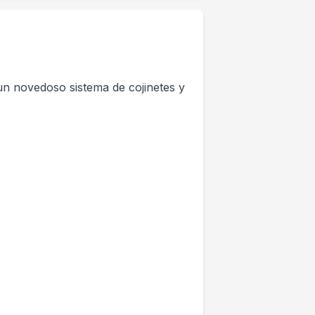
n novedoso sistema de cojinetes y