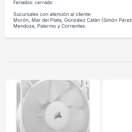
Feriados: cerrado
Sucursales con atención al cliente:
Morón, Mar del Plata, González Catán (Simón Pérez y 
Mendoza, Palermo y Corrientes.