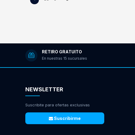
RETIRO GRATUITO
En nuestras 15 sucursales
NEWSLETTER
Suscribite para ofertas exclusivas
Suscribirme