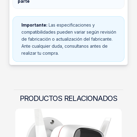
parte
Importante:
Las especificaciones y
compatibilidades pueden variar según revisión
de fabricación o actualización del fabricante.
Ante cualquier duda, consultanos antes de
realizar tu compra.
PRODUCTOS RELACIONADOS