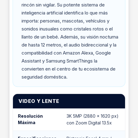
rincón sin vigilar. Su potente sistema de
inteligencia artificial identifica lo que más
importa: personas, mascotas, vehículos y
sonidos inusuales como cristales rotos o el
llanto de un bebé. Además, su visión nocturna
de hasta 12 metros, el audio bidireccional y la
compatibilidad con Amazon Alexa, Google
Assistant y Samsung SmartThings la
convierten en el centro de tu ecosistema de
seguridad doméstica.
VIDEO Y LENTE
Resolución
3K 5MP (2880 × 1620 px)
Máxima
con Zoom Digital 13.5x