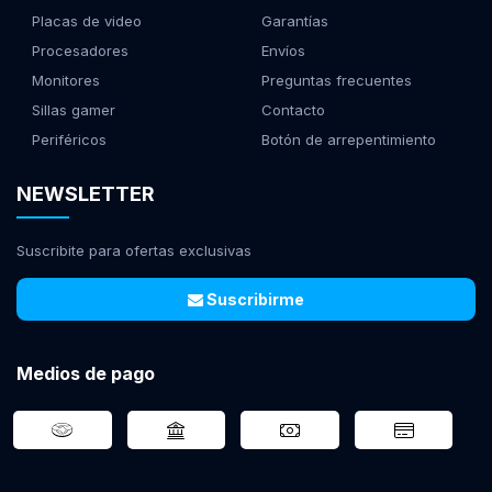
Placas de video
Garantías
Procesadores
Envíos
Monitores
Preguntas frecuentes
Sillas gamer
Contacto
Periféricos
Botón de arrepentimiento
NEWSLETTER
Suscribite para ofertas exclusivas
Suscribirme
Medios de pago