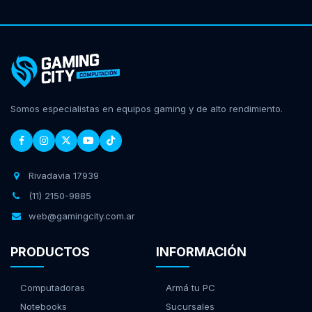
Somos especialistas en equipos gaming y de alto rendimiento.
Rivadavia 17939
(11) 2150-9885
web@gamingcity.com.ar
PRODUCTOS
INFORMACIÓN
Computadoras
Armá tu PC
Notebooks
Sucursales