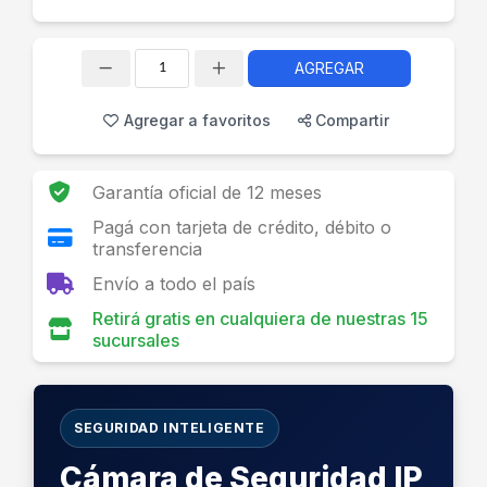
AGREGAR
Cantidad
Agregar a favoritos
Compartir
Garantía oficial de 12 meses
Pagá con tarjeta de crédito, débito o
transferencia
Envío a todo el país
Retirá gratis en cualquiera de nuestras 15
sucursales
SEGURIDAD INTELIGENTE
Cámara de Seguridad IP