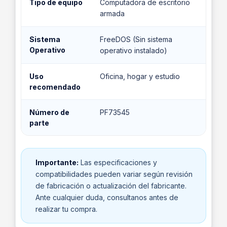
Tipo de equipo
Computadora de escritorio
armada
Sistema
FreeDOS (Sin sistema
Operativo
operativo instalado)
Uso
Oficina, hogar y estudio
recomendado
Número de
PF73545
parte
Importante:
Las especificaciones y
compatibilidades pueden variar según revisión
de fabricación o actualización del fabricante.
Ante cualquier duda, consultanos antes de
realizar tu compra.