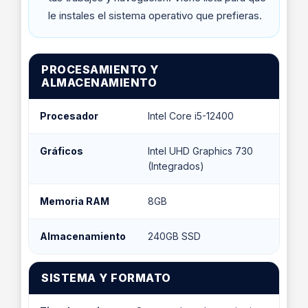
le instales el sistema operativo que prefieras.
PROCESAMIENTO Y
ALMACENAMIENTO
Procesador
Intel Core i5-12400
Gráficos
Intel UHD Graphics 730
(Integrados)
Memoria RAM
8GB
Almacenamiento
240GB SSD
SISTEMA Y FORMATO