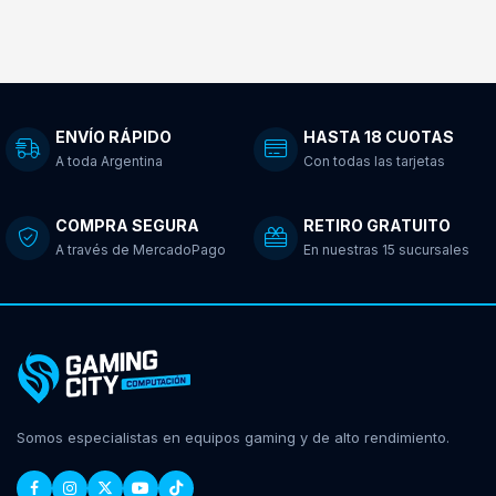
ENVÍO RÁPIDO
HASTA 18 CUOTAS
A toda Argentina
Con todas las tarjetas
COMPRA SEGURA
RETIRO GRATUITO
A través de MercadoPago
En nuestras 15 sucursales
Somos especialistas en equipos gaming y de alto rendimiento.