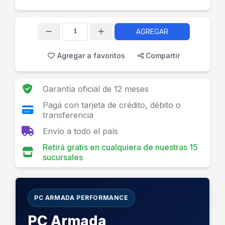
AGREGAR
Cantidad
Agregar a favoritos
Compartir
Garantía oficial de 12 meses
Pagá con tarjeta de crédito, débito o
transferencia
Envío a todo el país
Retirá gratis en cualquiera de nuestras 15
sucursales
PC ARMADA PERFORMANCE
PC Armada