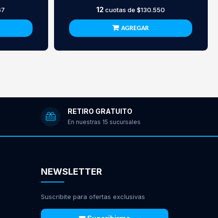
12
67
cuotas de
$130.550
AGREGAR
RETIRO GRATUITO
En nuestras 15 sucursales
NEWSLETTER
Suscribite para ofertas exclusivas