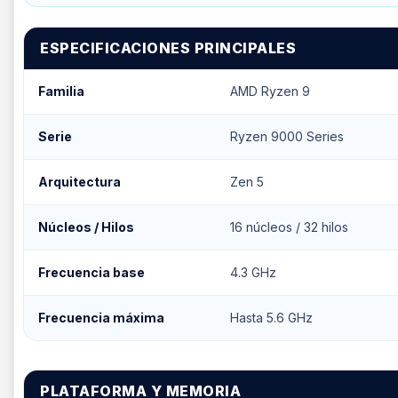
ESPECIFICACIONES PRINCIPALES
Familia
AMD Ryzen 9
Serie
Ryzen 9000 Series
Arquitectura
Zen 5
Núcleos / Hilos
16 núcleos / 32 hilos
Frecuencia base
4.3 GHz
Frecuencia máxima
Hasta 5.6 GHz
PLATAFORMA Y MEMORIA