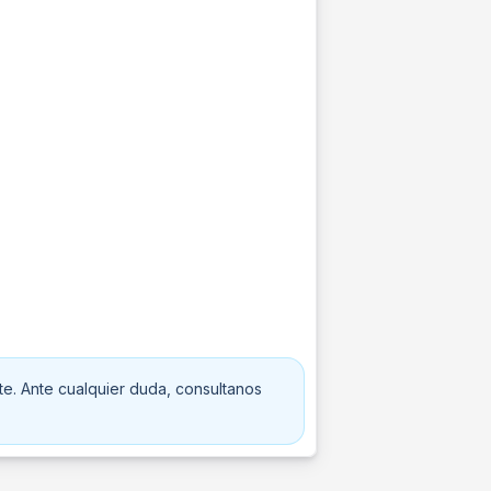
te. Ante cualquier duda, consultanos