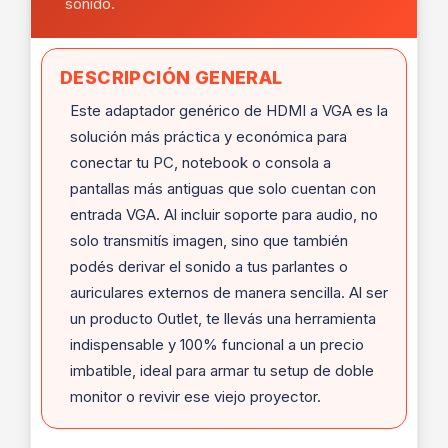
sonido.
DESCRIPCIÓN GENERAL
Este adaptador genérico de HDMI a VGA es la
solución más práctica y económica para
conectar tu PC, notebook o consola a
pantallas más antiguas que solo cuentan con
entrada VGA. Al incluir soporte para audio, no
solo transmitís imagen, sino que también
podés derivar el sonido a tus parlantes o
auriculares externos de manera sencilla. Al ser
un producto Outlet, te llevás una herramienta
indispensable y 100% funcional a un precio
imbatible, ideal para armar tu setup de doble
monitor o revivir ese viejo proyector.