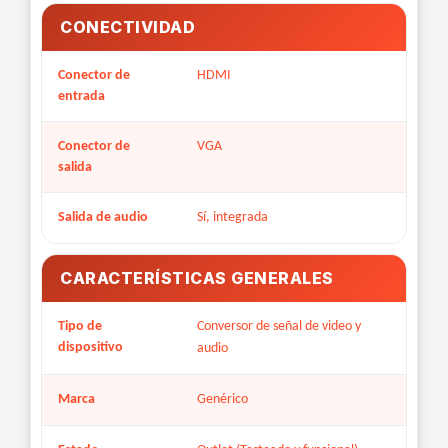
CONECTIVIDAD
Conector de
HDMI
entrada
Conector de
VGA
salida
Salida de audio
Sí, integrada
CARACTERÍSTICAS GENERALES
Tipo de
Conversor de señal de video y
dispositivo
audio
Marca
Genérico