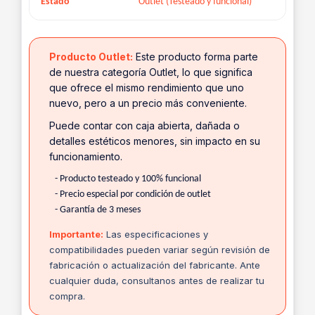
Estado
Outlet (Testeado y funcional)
Producto Outlet:
Este producto forma parte
de nuestra categoría Outlet, lo que significa
que ofrece el mismo rendimiento que uno
nuevo, pero a un precio más conveniente.
Puede contar con caja abierta, dañada o
detalles estéticos menores, sin impacto en su
funcionamiento.
- Producto testeado y 100% funcional
- Precio especial por condición de outlet
- Garantía de 3 meses
Importante:
Las especificaciones y
compatibilidades pueden variar según revisión de
fabricación o actualización del fabricante. Ante
cualquier duda, consultanos antes de realizar tu
compra.