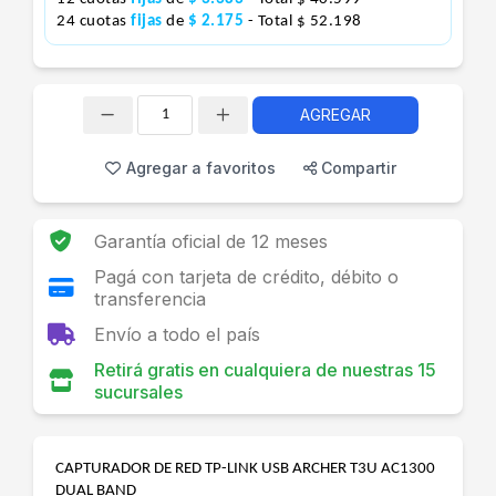
24 cuotas
fijas
de
$ 2.175
- Total $ 52.198
AGREGAR
Cantidad
Agregar a favoritos
Compartir
Garantía oficial de 12 meses
Pagá con tarjeta de crédito, débito o
transferencia
Envío a todo el país
Retirá gratis en cualquiera de nuestras 15
sucursales
CAPTURADOR DE RED TP-LINK USB ARCHER T3U AC1300
DUAL BAND