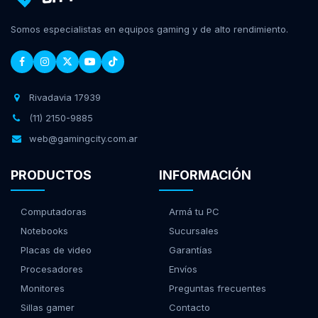
Somos especialistas en equipos gaming y de alto rendimiento.
Rivadavia 17939
(11) 2150-9885
web@gamingcity.com.ar
PRODUCTOS
INFORMACIÓN
Computadoras
Armá tu PC
Notebooks
Sucursales
Placas de video
Garantías
Procesadores
Envíos
Monitores
Preguntas frecuentes
Sillas gamer
Contacto