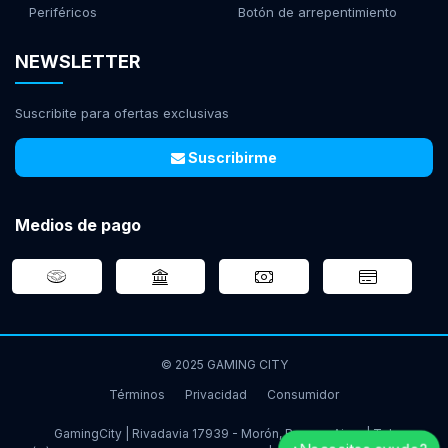
Periféricos
Botón de arrepentimiento
NEWSLETTER
Suscribite para ofertas exclusivas
Suscribirme
Medios de pago
© 2025 GAMING CITY
Términos
Privacidad
Consumidor
GamingCity | Rivadavia 17939 - Morón, Buenos Aires | Tel: