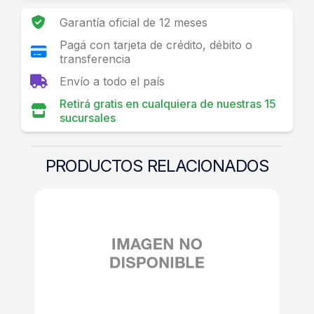
Garantía oficial de 12 meses
Pagá con tarjeta de crédito, débito o
transferencia
Envío a todo el país
Retirá gratis en cualquiera de nuestras 15
sucursales
PRODUCTOS RELACIONADOS