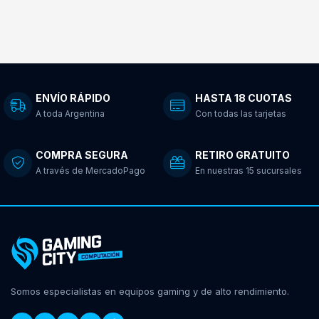
ENVÍO RÁPIDO
HASTA 18 CUOTAS
A toda Argentina
Con todas las tarjetas
COMPRA SEGURA
RETIRO GRATUITO
A través de MercadoPago
En nuestras 15 sucursales
Somos especialistas en equipos gaming y de alto rendimiento.