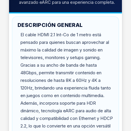
avanzado eARC para una experiencia completa.
DESCRIPCIÓN GENERAL
El cable HDMI 2.1 Int-Co de 1 metro está
pensado para quienes buscan aprovechar al
máximo la calidad de imagen y sonido en
televisores, monitores y setups gaming.
Gracias a su ancho de banda de hasta
48Gbps, permite transmitir contenido en
resoluciones de hasta 8K a 60Hz y 4K a
120Hz, brindando una experiencia fluida tanto
en juegos como en contenido multimedia.
Además, incorpora soporte para HDR
dinámico, tecnología eARC para audio de alta
calidad y compatibilidad con Ethernet y HDCP
2.2, lo que lo convierte en una opción versátil