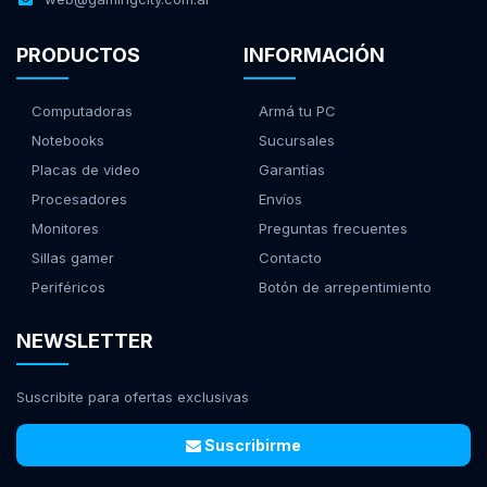
PRODUCTOS
INFORMACIÓN
Computadoras
Armá tu PC
Notebooks
Sucursales
Placas de video
Garantías
Procesadores
Envíos
Monitores
Preguntas frecuentes
Sillas gamer
Contacto
Periféricos
Botón de arrepentimiento
NEWSLETTER
Suscribite para ofertas exclusivas
Suscribirme