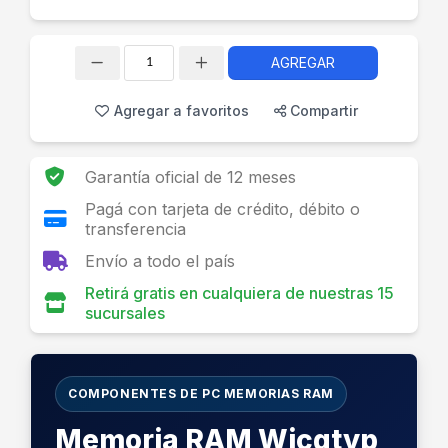
AGREGAR
Cantidad
Agregar a favoritos
Compartir
Garantía oficial de 12 meses
Pagá con tarjeta de crédito, débito o
transferencia
Envío a todo el país
Retirá gratis en cualquiera de nuestras 15
sucursales
COMPONENTES DE PC MEMORIAS RAM
Memoria RAM Wicgtyp