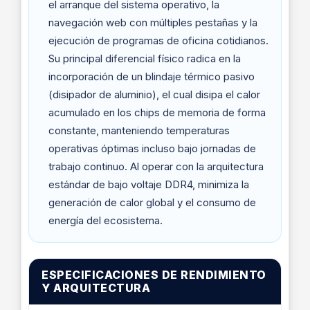
el arranque del sistema operativo, la
navegación web con múltiples pestañas y la
ejecución de programas de oficina cotidianos.
Su principal diferencial físico radica en la
incorporación de un blindaje térmico pasivo
(disipador de aluminio), el cual disipa el calor
acumulado en los chips de memoria de forma
constante, manteniendo temperaturas
operativas óptimas incluso bajo jornadas de
trabajo continuo. Al operar con la arquitectura
estándar de bajo voltaje DDR4, minimiza la
generación de calor global y el consumo de
energía del ecosistema.
ESPECIFICACIONES DE RENDIMIENTO
Y ARQUITECTURA