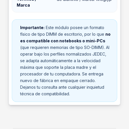
Marca
Importante:
Este módulo posee un formato
físico de tipo DIMM de escritorio, por lo que
no
es compatible con notebooks o mini-PCs
(que requieren memorias de tipo SO-DIMM). Al
operar bajo los perfiles normalizados JEDEC,
se adapta automáticamente a la velocidad
máxima que soporte la placa madre y el
procesador de tu computadora. Se entrega
nuevo de fábrica en empaque cerrado.
Dejanos tu consulta ante cualquier inquietud
técnica de compatibilidad.