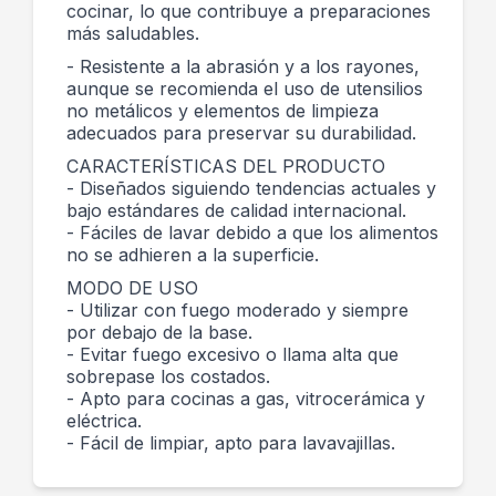
cocinar, lo que contribuye a preparaciones
más saludables.
- Resistente a la abrasión y a los rayones,
aunque se recomienda el uso de utensilios
no metálicos y elementos de limpieza
adecuados para preservar su durabilidad.
CARACTERÍSTICAS DEL PRODUCTO
- Diseñados siguiendo tendencias actuales y
bajo estándares de calidad internacional.
- Fáciles de lavar debido a que los alimentos
no se adhieren a la superficie.
MODO DE USO
- Utilizar con fuego moderado y siempre
por debajo de la base.
- Evitar fuego excesivo o llama alta que
sobrepase los costados.
- Apto para cocinas a gas, vitrocerámica y
eléctrica.
- Fácil de limpiar, apto para lavavajillas.