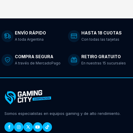
ENVÍO RÁPIDO
HASTA 18 CUOTAS
A toda Argentina
Con todas las tarjetas
COMPRA SEGURA
RETIRO GRATUITO
A través de MercadoPago
En nuestras 15 sucursales
Somos especialistas en equipos gaming y de alto rendimiento.