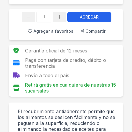
AGREGAR
Cantidad
Agregar a favoritos
Compartir
Garantía oficial de 12 meses
Pagá con tarjeta de crédito, débito o
transferencia
Envío a todo el país
Retirá gratis en cualquiera de nuestras 15
sucursales
El recubrimiento antiadherente permite que
los alimentos se deslicen fácilmente y no se
peguen a la superficie, reduciendo o
eliminando la necesidad de aceites para