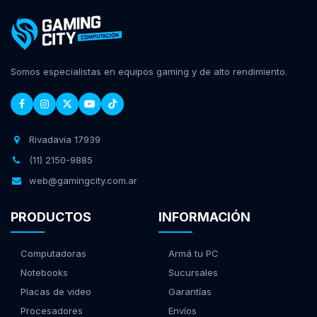
Somos especialistas en equipos gaming y de alto rendimiento.
Rivadavia 17939
(11) 2150-9885
web@gamingcity.com.ar
PRODUCTOS
INFORMACIÓN
Computadoras
Armá tu PC
Notebooks
Sucursales
Placas de video
Garantías
Procesadores
Envíos