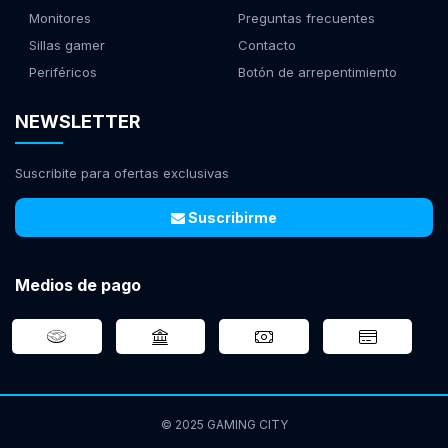
Monitores
Preguntas frecuentes
Sillas gamer
Contacto
Periféricos
Botón de arrepentimiento
NEWSLETTER
Suscribite para ofertas exclusivas
Suscribirme
Medios de pago
© 2025 GAMING CITY