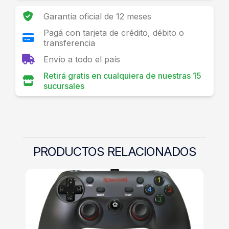
Garantía oficial de 12 meses
Pagá con tarjeta de crédito, débito o
transferencia
Envío a todo el país
Retirá gratis en cualquiera de nuestras 15
sucursales
PRODUCTOS RELACIONADOS