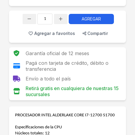
AGREGAR
Cantidad
Agregar a favoritos
Compartir
Garantía oficial de 12 meses
Pagá con tarjeta de crédito, débito o
transferencia
Envío a todo el país
Retirá gratis en cualquiera de nuestras 15
sucursales
PROCESADOR INTEL ALDERLAKE CORE I7-12700 S1700
Especificaciones de la CPU
Núcleos totales: 12