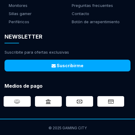
Monitores
Preguntas frecuentes
Sillas gamer
Contacto
Periféricos
Botón de arrepentimiento
NEWSLETTER
Suscribite para ofertas exclusivas
Suscribirme
Medios de pago
© 2025 GAMING CITY