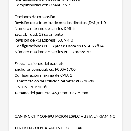
Compatibilidad con OpenCL: 2.1
Opciones de expansión
Revisión de la interfaz de medios directos (DMI): 4.0
Número máximo de carriles DMI: 8
Escalabilidad: 1S solamente
Revisión de PCI Express: 5.0 y 4.0
Configuraciones PCI Express: Hasta 1x16+4, 2x8+4
Número máximo de carriles PCI Express: 20
Especificaciones del paquete
Enchufes compatibles: FCLGA1700
Configuración máxima de CPU: 1
Especificación de solución térmica: PCG 2020C
UNIÓN EN T: 100°C
Tamaño del paquete: 45,0 mm x 37,5 mm
GAMING CITY COMPUTACION ESPECIALISTA EN GAMING
TENER EN CUENTA ANTES DE OFERTAR