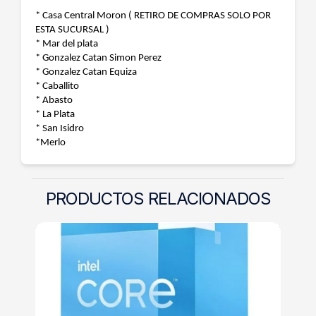
* Casa Central Moron ( RETIRO DE COMPRAS SOLO POR
ESTA SUCURSAL )
* Mar del plata
* Gonzalez Catan Simon Perez
* Gonzalez Catan Equiza
* Caballito
* Abasto
* La Plata
* San Isidro
*Merlo
PRODUCTOS RELACIONADOS