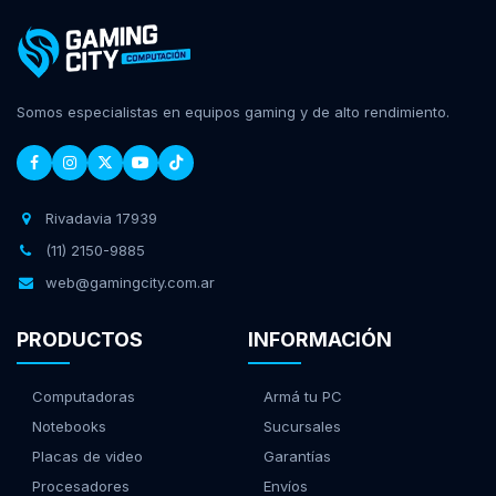
Somos especialistas en equipos gaming y de alto rendimiento.
Rivadavia 17939
(11) 2150-9885
web@gamingcity.com.ar
PRODUCTOS
INFORMACIÓN
Computadoras
Armá tu PC
Notebooks
Sucursales
Placas de video
Garantías
Procesadores
Envíos