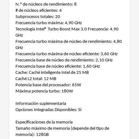
N.º de núcleos de rendimiento: 8
# de núcleos eficientes: 4
Subprocesos totales: 20
Frecuencia turbo máxima: 4,90 GHz
Tecnología Intel® Turbo Boost Max 3.0 Frecuencia: 4,90
GHz
Frecuencia turbo máxima de núcleo de rendimiento: 4,80
GHz
Frecuencia turbo máxima de núcleo eficiente: 3,60 GHz
Frecuencia base de núcleo de rendimiento: 2,10 GHz
Frecuencia base de núcleo eficiente: 1,60 GHz
Cache: Caché inteligente Intel de 25 MB
Caché L2 total: 12 MB
Potencia base del procesador: 65W
Máxima potencia turbo: 180W
Información suplementaria
Opciones Integradas Disponibles: Sí
Especificaciones de la memoria
Tamaño máximo de memoria (depende del tipo de
memoria): 128GB