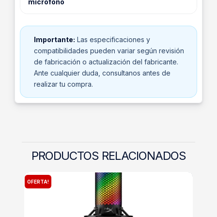
micrófono
Importante:
Las especificaciones y
compatibilidades pueden variar según revisión
de fabricación o actualización del fabricante.
Ante cualquier duda, consultanos antes de
realizar tu compra.
PRODUCTOS RELACIONADOS
OFERTA!