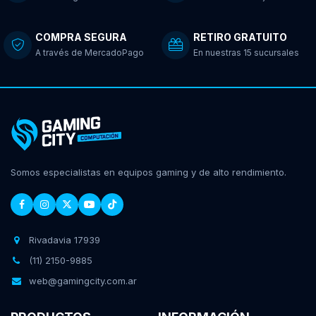
COMPRA SEGURA
RETIRO GRATUITO
A través de MercadoPago
En nuestras 15 sucursales
Somos especialistas en equipos gaming y de alto rendimiento.
Rivadavia 17939
(11) 2150-9885
web@gamingcity.com.ar