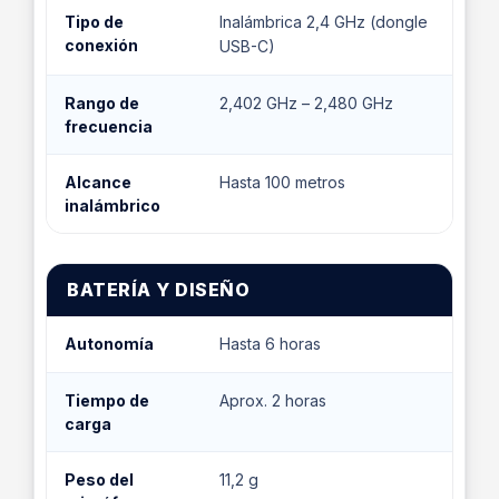
Tipo de
Inalámbrica 2,4 GHz (dongle
conexión
USB-C)
Rango de
2,402 GHz – 2,480 GHz
frecuencia
Alcance
Hasta 100 metros
inalámbrico
BATERÍA Y DISEÑO
Autonomía
Hasta 6 horas
Tiempo de
Aprox. 2 horas
carga
Peso del
11,2 g