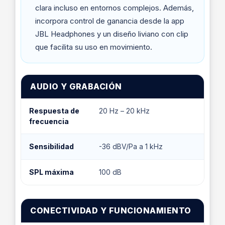
clara incluso en entornos complejos. Además,
incorpora control de ganancia desde la app
JBL Headphones y un diseño liviano con clip
que facilita su uso en movimiento.
AUDIO Y GRABACIÓN
Respuesta de
20 Hz – 20 kHz
frecuencia
Sensibilidad
-36 dBV/Pa a 1 kHz
SPL máxima
100 dB
CONECTIVIDAD Y FUNCIONAMIENTO