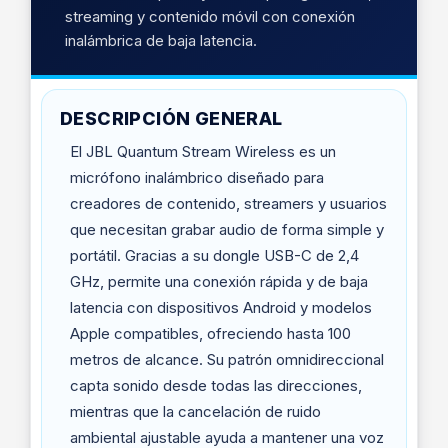
streaming y contenido móvil con conexión
inalámbrica de baja latencia.
DESCRIPCIÓN GENERAL
El JBL Quantum Stream Wireless es un
micrófono inalámbrico diseñado para
creadores de contenido, streamers y usuarios
que necesitan grabar audio de forma simple y
portátil. Gracias a su dongle USB-C de 2,4
GHz, permite una conexión rápida y de baja
latencia con dispositivos Android y modelos
Apple compatibles, ofreciendo hasta 100
metros de alcance. Su patrón omnidireccional
capta sonido desde todas las direcciones,
mientras que la cancelación de ruido
ambiental ajustable ayuda a mantener una voz