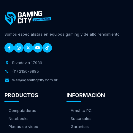
Somos especialistas en equipos gaming y de alto rendimiento.
Rivadavia 17939
(11) 2150-9885
web@gamingcity.com.ar
PRODUCTOS
INFORMACIÓN
Computadoras
Armá tu PC
Notebooks
Sucursales
Placas de video
Garantías