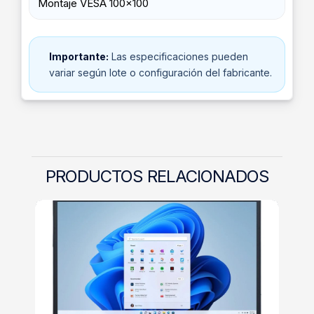
Montaje VESA 100x100
Importante:
Las especificaciones pueden
variar según lote o configuración del fabricante.
PRODUCTOS RELACIONADOS