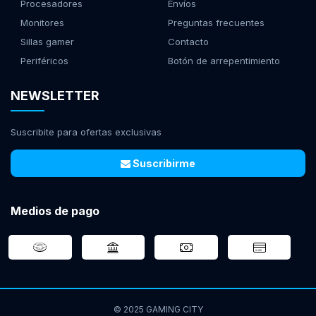
Procesadores
Envíos
Monitores
Preguntas frecuentes
Sillas gamer
Contacto
Periféricos
Botón de arrepentimiento
NEWSLETTER
Suscribite para ofertas exclusivas
Suscribirme
Medios de pago
© 2025 GAMING CITY