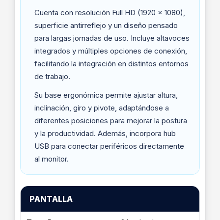
Cuenta con resolución Full HD (1920 x 1080),
superficie antirreflejo y un diseño pensado
para largas jornadas de uso. Incluye altavoces
integrados y múltiples opciones de conexión,
facilitando la integración en distintos entornos
de trabajo.
Su base ergonómica permite ajustar altura,
inclinación, giro y pivote, adaptándose a
diferentes posiciones para mejorar la postura
y la productividad. Además, incorpora hub
USB para conectar periféricos directamente
al monitor.
PANTALLA