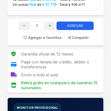
24 cuotas
fijas
de
$ 37.770
- Total $ 906.477
AGREGAR
Cantidad
Agregar a favoritos
Compartir
Garantía oficial de 12 meses
Pagá con tarjeta de crédito, débito o
transferencia
Envío a todo el país
Retirá gratis en cualquiera de nuestras 15
sucursales
MONITOR PROFESIONAL