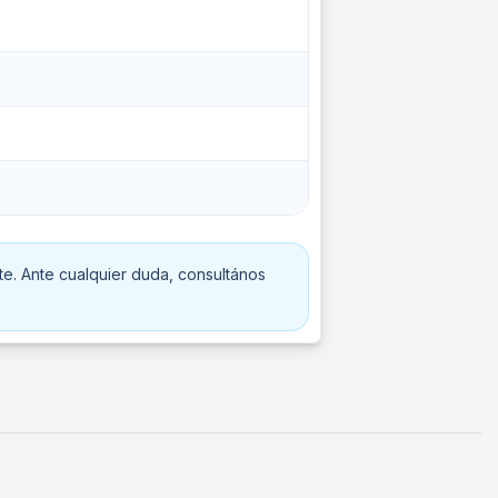
te. Ante cualquier duda, consultános