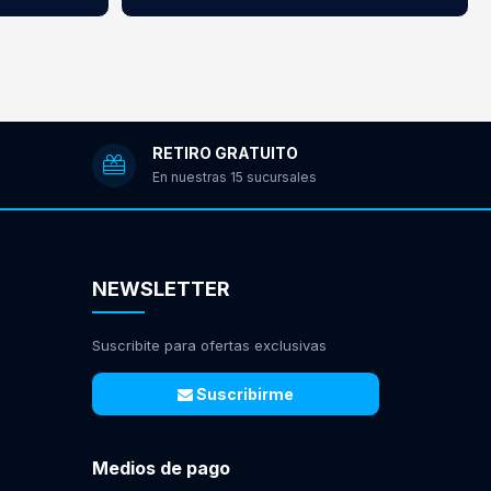
RETIRO GRATUITO
En nuestras 15 sucursales
NEWSLETTER
Suscribite para ofertas exclusivas
Suscribirme
Medios de pago