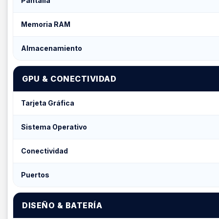
Pantalla
Memoria RAM
Almacenamiento
GPU & CONECTIVIDAD
Tarjeta Gráfica
Sistema Operativo
Conectividad
Puertos
DISEÑO & BATERÍA