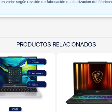
n variar según revisión de fabricación o actualización del fabrican
PRODUCTOS RELACIONADOS