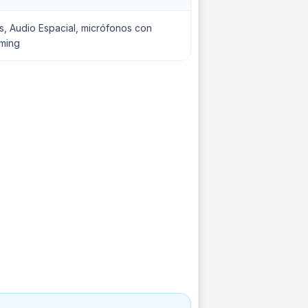
s, Audio Espacial, micrófonos con
ming