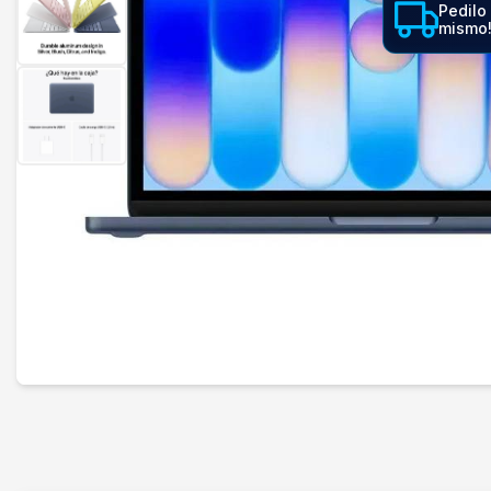
Pedilo
mismo