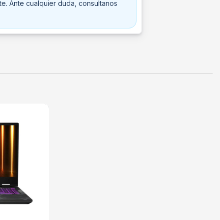
te. Ante cualquier duda, consultanos