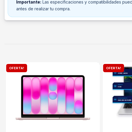
Importante:
Las especificaciones y compatibilidades puede
antes de realizar tu compra.
OFERTA!
OFERTA!