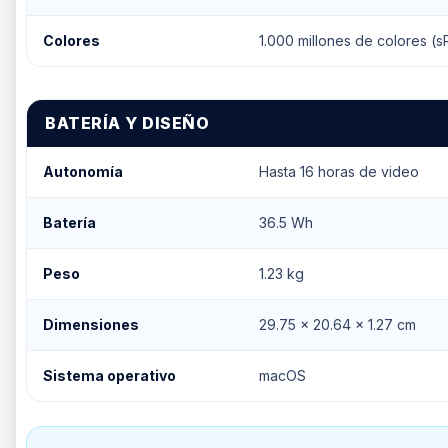
Colores
1.000 millones de colores (
BATERÍA Y DISEÑO
Autonomía
Hasta 16 horas de video
Batería
36.5 Wh
Peso
1.23 kg
Dimensiones
29.75 x 20.64 x 1.27 cm
Sistema operativo
macOS