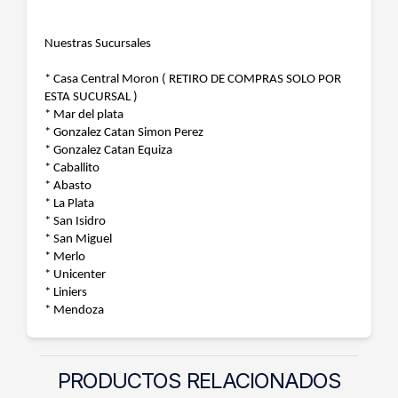
Nuestras Sucursales
* Casa Central Moron ( RETIRO DE COMPRAS SOLO POR
ESTA SUCURSAL )
* Mar del plata
* Gonzalez Catan Simon Perez
* Gonzalez Catan Equiza
* Caballito
* Abasto
* La Plata
* San Isidro
* San Miguel
* Merlo
* Unicenter
* Liniers
* Mendoza
PRODUCTOS RELACIONADOS