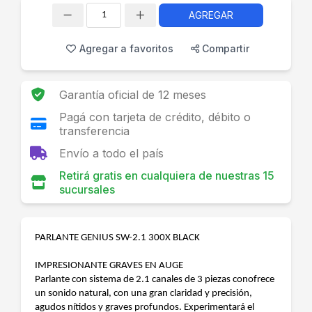
AGREGAR
Cantidad
Agregar a favoritos
Compartir
Garantía oficial de 12 meses
Pagá con tarjeta de crédito, débito o
transferencia
Envío a todo el país
Retirá gratis en cualquiera de nuestras 15
sucursales
PARLANTE GENIUS SW-2.1 300X BLACK
IMPRESIONANTE GRAVES EN AUGE
Parlante con sistema de 2.1 canales de 3 piezas conofrece
un sonido natural, con una gran claridad y precisión,
agudos nítidos y graves profundos. Experimentará el