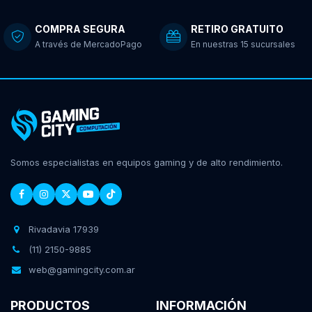
COMPRA SEGURA
RETIRO GRATUITO
A través de MercadoPago
En nuestras 15 sucursales
Somos especialistas en equipos gaming y de alto rendimiento.
Rivadavia 17939
(11) 2150-9885
web@gamingcity.com.ar
PRODUCTOS
INFORMACIÓN