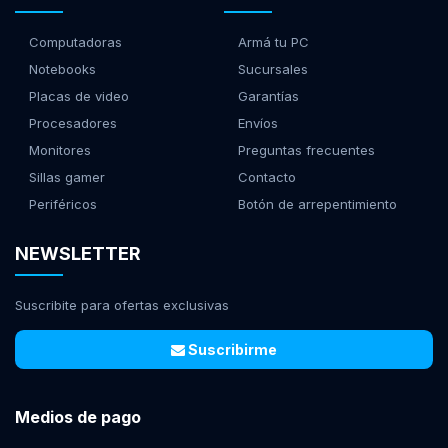
Computadoras
Armá tu PC
Notebooks
Sucursales
Placas de video
Garantías
Procesadores
Envíos
Monitores
Preguntas frecuentes
Sillas gamer
Contacto
Periféricos
Botón de arrepentimiento
NEWSLETTER
Suscribite para ofertas exclusivas
Suscribirme
Medios de pago