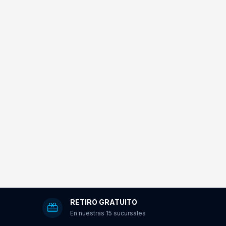
RETIRO GRATUITO
En nuestras 15 sucursales