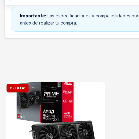
Importante:
Las especificaciones y compatibilidades pued
antes de realizar tu compra.
OFERTA!