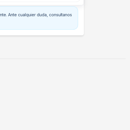
nte. Ante cualquier duda, consultanos