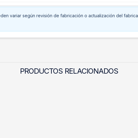
en variar según revisión de fabricación o actualización del fabrica
PRODUCTOS RELACIONADOS