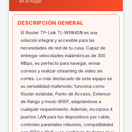
en el hogar.
DESCRIPCIÓN GENERAL
El Router TP-Link TL-WR840N es una
solución integral y accesible para las
necesidades de red de tu casa. Capaz de
entregar velocidades inalámbricas de 300
Mbps, es perfecto para navegar, enviar
correos y realizar streaming de video sin
cortes. Lo más destacado de este equipo es
su versatilidad multimodo: funciona como
Router estándar, Punto de Acceso, Extensor
de Rango y modo WISP, adaptándose a
cualquier requerimiento. Además, incorpora 4
puertos LAN para tus dispositivos por cable,
controles parentales robustos, compatibilidad