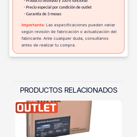
- Producto testeado y 100% funcional
- Precio especial por condición de outlet
- Garantía de 3 meses
Importante:
Las especificaciones pueden variar
según revisión de fabricación o actualización del
fabricante. Ante cualquier duda, consultanos
antes de realizar tu compra.
PRODUCTOS RELACIONADOS