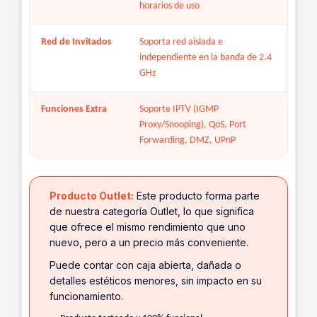
horarios de uso
Red de Invitados
Soporta red aislada e
independiente en la banda de 2.4
GHz
Funciones Extra
Soporte IPTV (IGMP
Proxy/Snooping), QoS, Port
Forwarding, DMZ, UPnP
Producto Outlet:
Este producto forma parte
de nuestra categoría Outlet, lo que significa
que ofrece el mismo rendimiento que uno
nuevo, pero a un precio más conveniente.
Puede contar con caja abierta, dañada o
detalles estéticos menores, sin impacto en su
funcionamiento.