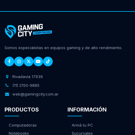
Somos especialistas en equipos gaming y de alto rendimiento.
Rivadavia 17939
(11) 2150-9885
web@gamingcity.com.ar
PRODUCTOS
INFORMACIÓN
Computadoras
Armá tu PC
Notebooks
Sucursales