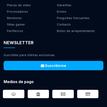
Placas de video
Garantías
Procesadores
Envíos
Monitores
Preguntas frecuentes
Sillas gamer
Contacto
Periféricos
Botón de arrepentimiento
NEWSLETTER
Suscribite para ofertas exclusivas
Suscribirme
Medios de pago