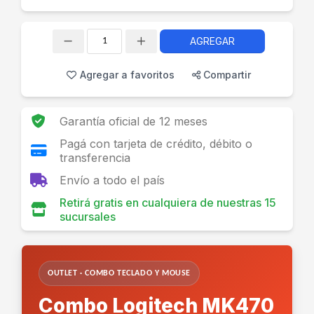
AGREGAR
Cantidad
Agregar a favoritos
Compartir
Garantía oficial de 12 meses
Pagá con tarjeta de crédito, débito o
transferencia
Envío a todo el país
Retirá gratis en cualquiera de nuestras 15
sucursales
OUTLET · COMBO TECLADO Y MOUSE
Combo Logitech MK470