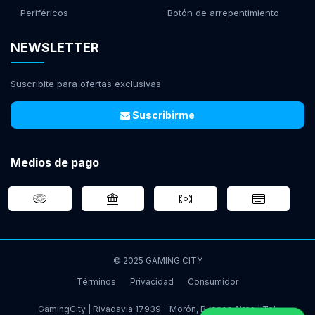
Periféricos
Botón de arrepentimiento
NEWSLETTER
Suscribite para ofertas exclusivas
Suscribirme
Medios de pago
© 2025 GAMING CITY
Términos
Privacidad
Consumidor
GamingCity | Rivadavia 17939 - Morón, Buenos Aires | Tel: