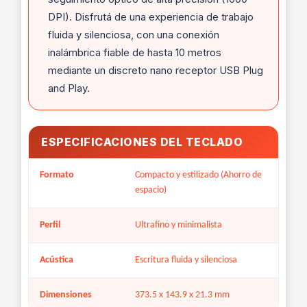
DPI). Disfrutá de una experiencia de trabajo
fluida y silenciosa, con una conexión
inalámbrica fiable de hasta 10 metros
mediante un discreto nano receptor USB Plug
and Play.
ESPECIFICACIONES DEL TECLADO
Formato
Compacto y estilizado (Ahorro de
espacio)
Perfil
Ultrafino y minimalista
Acústica
Escritura fluida y silenciosa
Dimensiones
373.5 x 143.9 x 21.3 mm