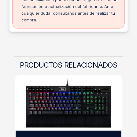
fabricación o actualización del fabricante. Ante
cualquier duda, consultanos antes de realizar tu
compra.
PRODUCTOS RELACIONADOS