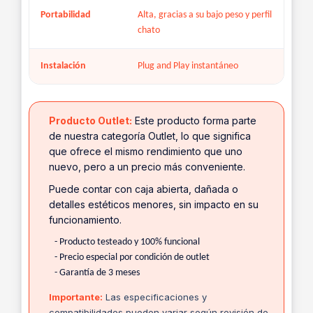
Portabilidad
Alta, gracias a su bajo peso y perfil
chato
Instalación
Plug and Play instantáneo
Producto Outlet:
Este producto forma parte
de nuestra categoría Outlet, lo que significa
que ofrece el mismo rendimiento que uno
nuevo, pero a un precio más conveniente.
Puede contar con caja abierta, dañada o
detalles estéticos menores, sin impacto en su
funcionamiento.
- Producto testeado y 100% funcional
- Precio especial por condición de outlet
- Garantía de 3 meses
Importante:
Las especificaciones y
compatibilidades pueden variar según revisión de