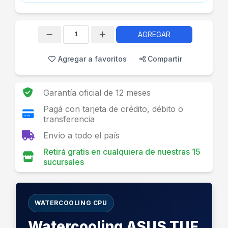
AGREGAR
Cantidad
Agregar a favoritos
Compartir
Garantía oficial de 12 meses
Pagá con tarjeta de crédito, débito o
transferencia
Envío a todo el país
Retirá gratis en cualquiera de nuestras 15
sucursales
WATERCOOLING CPU
Watercooling ASUS TUF