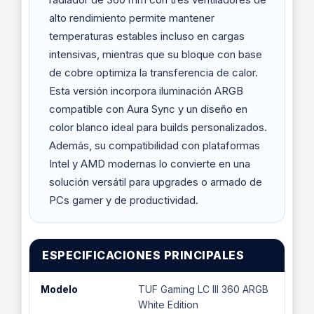
alto rendimiento permite mantener
temperaturas estables incluso en cargas
intensivas, mientras que su bloque con base
de cobre optimiza la transferencia de calor.
Esta versión incorpora iluminación ARGB
compatible con Aura Sync y un diseño en
color blanco ideal para builds personalizados.
Además, su compatibilidad con plataformas
Intel y AMD modernas lo convierte en una
solución versátil para upgrades o armado de
PCs gamer y de productividad.
ESPECIFICACIONES PRINCIPALES
Modelo
TUF Gaming LC III 360 ARGB
White Edition