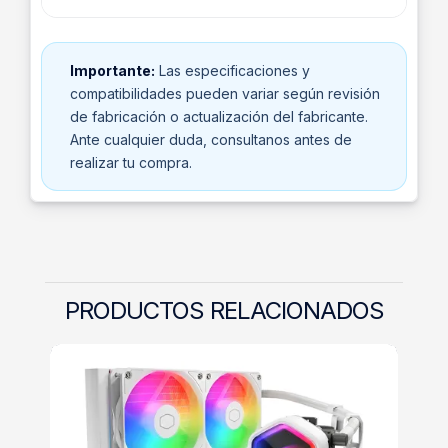
Importante:
Las especificaciones y
compatibilidades pueden variar según revisión
de fabricación o actualización del fabricante.
Ante cualquier duda, consultanos antes de
realizar tu compra.
PRODUCTOS RELACIONADOS