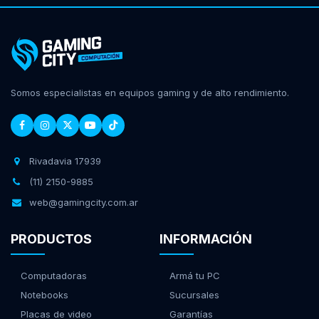
Somos especialistas en equipos gaming y de alto rendimiento.
Rivadavia 17939
(11) 2150-9885
web@gamingcity.com.ar
PRODUCTOS
INFORMACIÓN
Computadoras
Armá tu PC
Notebooks
Sucursales
Placas de video
Garantías