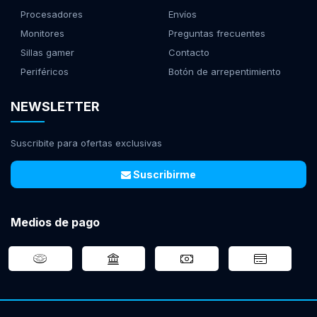
Procesadores
Envíos
Monitores
Preguntas frecuentes
Sillas gamer
Contacto
Periféricos
Botón de arrepentimiento
NEWSLETTER
Suscribite para ofertas exclusivas
Suscribirme
Medios de pago